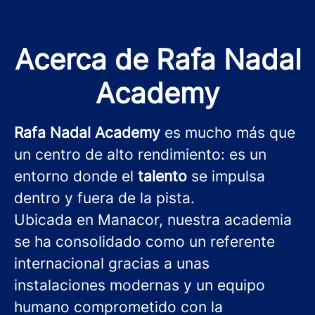
Acerca de Rafa Nadal
Academy
Rafa Nadal Academy
es mucho más que
un centro de alto rendimiento: es un
entorno donde el
talento
se impulsa
dentro y fuera de la pista.
Ubicada en Manacor, nuestra academia
se ha consolidado como un referente
internacional gracias a unas
instalaciones modernas y un equipo
humano comprometido con la