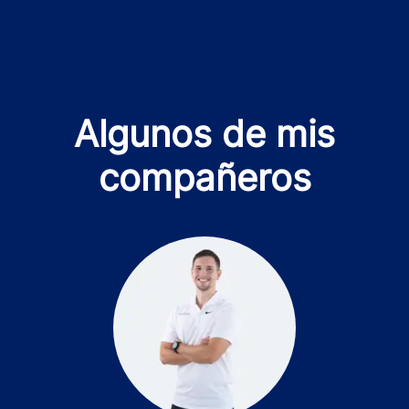
Algunos de mis
compañeros