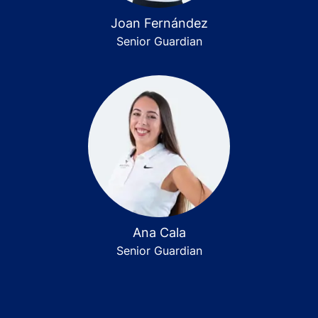
Joan Fernández
Senior Guardian
Ana Cala
Senior Guardian