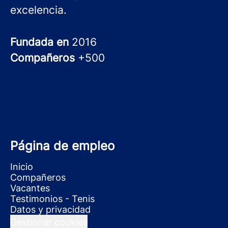
excelencia.
Fundada en
2016
Compañeros
+500
Página de empleo
Inicio
Compañeros
Vacantes
Testimonios - Tenis
Datos y privacidad
Gestionar cookies