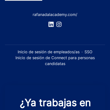
rafanadalacademy.com/
Inicio de sesión de empleados/as
·
SSO
Inicio de sesión de Connect para personas
candidatas
¿Ya trabajas en