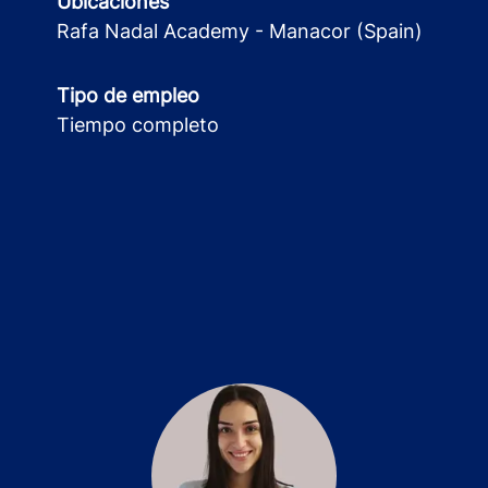
Ubicaciones
Rafa Nadal Academy - Manacor (Spain)
Tipo de empleo
Tiempo completo