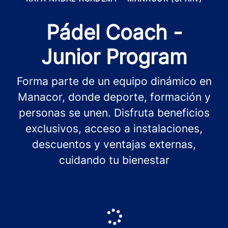
Pádel Coach -
Junior Program
Forma parte de un equipo dinámico en
Manacor, donde deporte, formación y
personas se unen. Disfruta beneficios
exclusivos, acceso a instalaciones,
descuentos y ventajas externas,
cuidando tu bienestar