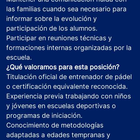
las familias cuando sea necesario para
informar sobre la evolución y
participación de los alumnos.
Participar en reuniones técnicas y
formaciones internas organizadas por la
escuela.
¿Qué valoramos para esta posición?
Titulación oficial de entrenador de pádel
o certificación equivalente reconocida.
Experiencia previa trabajando con niños
y jóvenes en escuelas deportivas o
programas de iniciación.
Conocimiento de metodologías
adaptadas a edades tempranas y