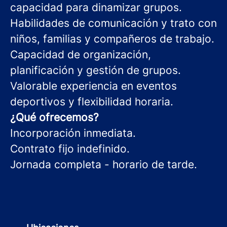
capacidad para dinamizar grupos.
Habilidades de comunicación y trato con
niños, familias y compañeros de trabajo.
Capacidad de organización,
planificación y gestión de grupos.
Valorable experiencia en eventos
deportivos y flexibilidad horaria.
¿Qué ofrecemos?
Incorporación inmediata.
Contrato fijo indefinido.
Jornada completa - horario de tarde.