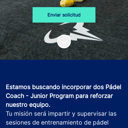
Enviar solicitud
Estamos buscando incorporar dos Pádel
Coach - Junior Program para reforzar
nuestro equipo.
Tu misión será impartir y supervisar las
sesiones de entrenamiento de pádel