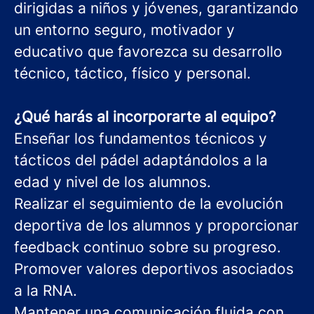
dirigidas a niños y jóvenes, garantizando
un entorno seguro, motivador y
educativo que favorezca su desarrollo
técnico, táctico, físico y personal.
¿Qué harás al incorporarte al equipo?
Enseñar los fundamentos técnicos y
tácticos del pádel adaptándolos a la
edad y nivel de los alumnos.
Realizar el seguimiento de la evolución
deportiva de los alumnos y proporcionar
feedback continuo sobre su progreso.
Promover valores deportivos asociados
a la RNA.
Mantener una comunicación fluida con