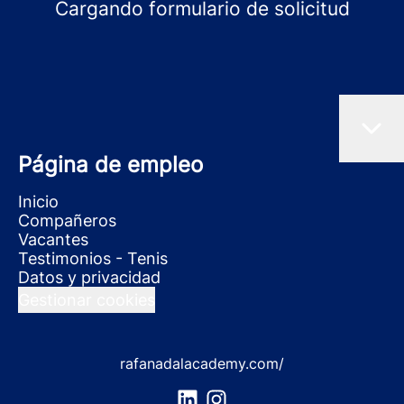
Cargando formulario de solicitud
Página de empleo
Inicio
Compañeros
Vacantes
Testimonios - Tenis
Datos y privacidad
Gestionar cookies
rafanadalacademy.com/