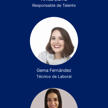
Responsable de Talento
Gema Fernández
Técnico de Laboral