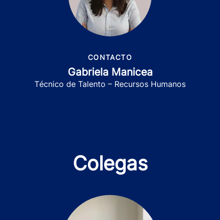
CONTACTO
Gabriela Manicea
Técnico de Talento – Recursos Humanos
Colegas