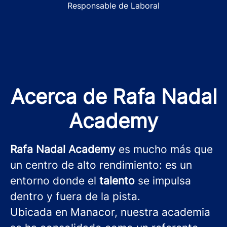
Responsable de Laboral
Acerca de Rafa Nadal
Academy
Rafa Nadal Academy
es mucho más que
un centro de alto rendimiento: es un
entorno donde el
talento
se impulsa
dentro y fuera de la pista.
Ubicada en Manacor, nuestra academia