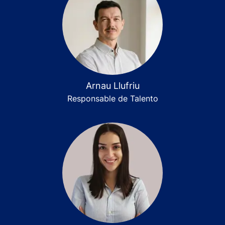
Arnau Llufriu
Responsable de Talento