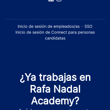
Inicio de sesión de empleados/as
·
SSO
Inicio de sesión de Connect para personas
candidatas
¿Ya trabajas en
Rafa Nadal
Academy?