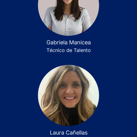
Gabriela Manicea
Técnico de Talento
Laura Cañellas